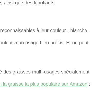
ainsi que des lubrifiants.
e reconnaissables à leur couleur : blanche,
ouleur a un usage bien précis. Et on peut
é des graisses multi-usages spécialement
ci la graisse la plus populaire sur Amazon
: