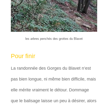
les arbres penchés des grottes du Blavet
Pour finir
La randonnée des Gorges du Blavet n’est
pas bien longue, ni même bien difficile, mais
elle mérite vraiment le détour. Dommage
que le balisage laisse un peu à désirer, alors