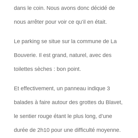
dans le coin. Nous avons donc décidé de
nous arrêter pour voir ce qu’il en était.
Le parking se situe sur la commune de La
Bouverie. Il est grand, naturel, avec des
toilettes sèches : bon point.
Et effectivement, un panneau indique 3
balades à faire autour des grottes du Blavet,
le sentier rouge étant le plus long, d’une
durée de 2h10 pour une difficulté moyenne.