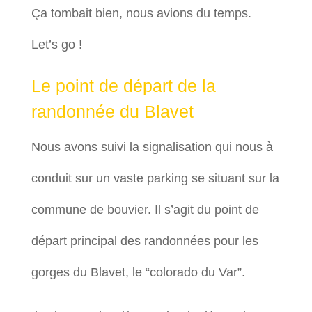
Ça tombait bien, nous avions du temps.
Let’s go !
Le point de départ de la
randonnée du Blavet
Nous avons suivi la signalisation qui nous à
conduit sur un vaste parking se situant sur la
commune de bouvier. Il s’agit du point de
départ principal des randonnées pour les
gorges du Blavet, le “colorado du Var”.