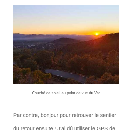
Couché de soleil au point de vue du Var
Par contre, bonjour pour retrouver le sentier
du retour ensuite ! J’ai dû utiliser le GPS de