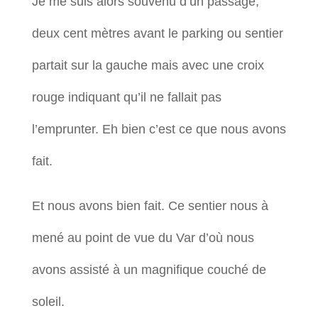
Je me suis alors souvenu d’un passage,
deux cent mètres avant le parking ou sentier
partait sur la gauche mais avec une croix
rouge indiquant qu’il ne fallait pas
l’emprunter. Eh bien c’est ce que nous avons
fait.
Et nous avons bien fait. Ce sentier nous à
mené au point de vue du Var d’où nous
avons assisté à un magnifique couché de
soleil.