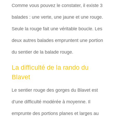
Comme vous pouvez le constater, il existe 3
balades : une verte, une jaune et une rouge.
Seule la rouge fait une véritable boucle. Les
deux autres balades empruntent une portion
du sentier de la balade rouge.
La difficulté de la rando du
Blavet
Le sentier rouge des gorges du Blavet est
d’une difficulté modérée à moyenne. Il
emprunte des portions planes et larges au