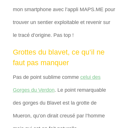
mon smartphone avec l’appli MAPS.ME pour
trouver un sentier exploitable et revenir sur
le tracé d’origine. Pas top !
Grottes du blavet, ce qu’il ne
faut pas manquer
Pas de point sublime comme
celui des
Gorges du Verdon
. Le point remarquable
des gorges du Blavet est la grotte de
Mueron, qu’on dirait creusé par l’homme