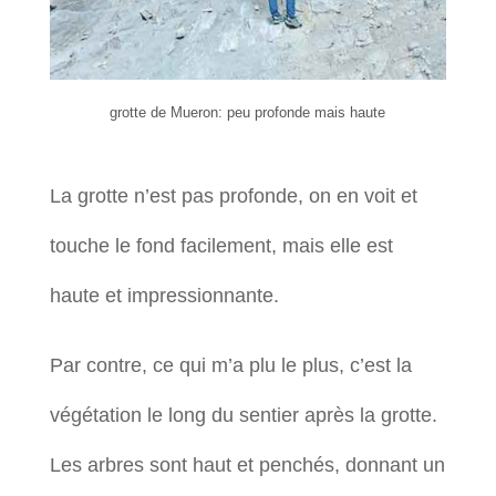
grotte de Mueron: peu profonde mais haute
La grotte n’est pas profonde, on en voit et
touche le fond facilement, mais elle est
haute et impressionnante.
Par contre, ce qui m’a plu le plus, c’est la
végétation le long du sentier après la grotte.
Les arbres sont haut et penchés, donnant un