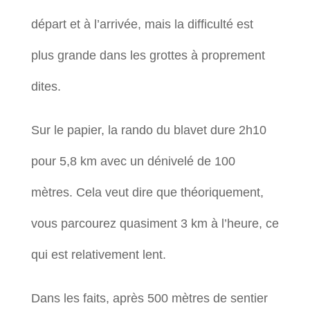
départ et à l’arrivée, mais la difficulté est
plus grande dans les grottes à proprement
dites.
Sur le papier, la rando du blavet dure 2h10
pour 5,8 km avec un dénivelé de 100
mètres. Cela veut dire que théoriquement,
vous parcourez quasiment 3 km à l’heure, ce
qui est relativement lent.
Dans les faits, après 500 mètres de sentier