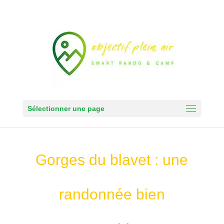
Sélectionner une page
Gorges du blavet : une
randonnée bien