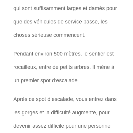
qui sont suffisamment larges et damés pour
que des véhicules de service passe, les
choses sérieuse commencent.
Pendant environ 500 mètres, le sentier est
rocailleux, entre de petits arbres. Il mène à
un premier spot d’escalade.
Après ce spot d’escalade, vous entrez dans
les gorges et la difficulté augmente, pour
devenir assez difficile pour une personne