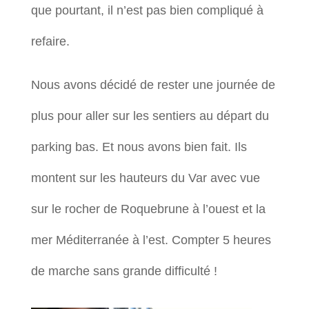
que pourtant, il n’est pas bien compliqué à
refaire.
Nous avons décidé de rester une journée de
plus pour aller sur les sentiers au départ du
parking bas. Et nous avons bien fait. Ils
montent sur les hauteurs du Var avec vue
sur le rocher de Roquebrune à l’ouest et la
mer Méditerranée à l’est. Compter 5 heures
de marche sans grande difficulté !