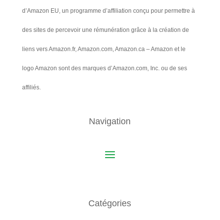
d’Amazon EU, un programme d’affiliation conçu pour permettre à
des sites de percevoir une rémunération grâce à la création de
liens vers Amazon.fr, Amazon.com, Amazon.ca – Amazon et le
logo Amazon sont des marques d’Amazon.com, Inc. ou de ses
affiliés.
Navigation
Catégories