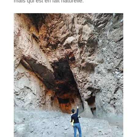
mais qui est en fait naturelle.