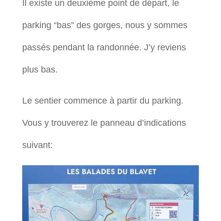
Il existe un deuxième point de départ, le
parking “bas” des gorges, nous y sommes
passés pendant la randonnée. J’y reviens
plus bas.
Le sentier commence à partir du parking.
Vous y trouverez le panneau d’indications
suivant: