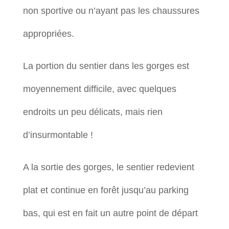
non sportive ou n’ayant pas les chaussures
appropriées.
La portion du sentier dans les gorges est
moyennement difficile, avec quelques
endroits un peu délicats, mais rien
d’insurmontable !
A la sortie des gorges, le sentier redevient
plat et continue en forêt jusqu’au parking
bas, qui est en fait un autre point de départ