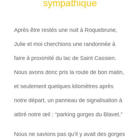
sympathique
Après être restés une nuit à Roquebrune,
Julie et moi cherchions une randonnée à
faire à proximité du lac de Saint Cassien.
Nous avons donc pris la route de bon matin,
et seulement quelques kilomètres après
notre départ, un panneau de signalisation à
attiré notre œil : “parking gorges du Blavet.”
Nous ne savions pas qu’il y avait des gorges