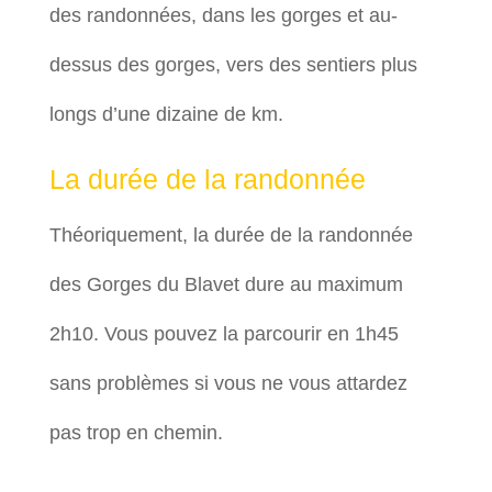
des randonnées, dans les gorges et au-
dessus des gorges, vers des sentiers plus
longs d’une dizaine de km.
La durée de la randonnée
Théoriquement, la durée de la randonnée
des Gorges du Blavet dure au maximum
2h10. Vous pouvez la parcourir en 1h45
sans problèmes si vous ne vous attardez
pas trop en chemin.