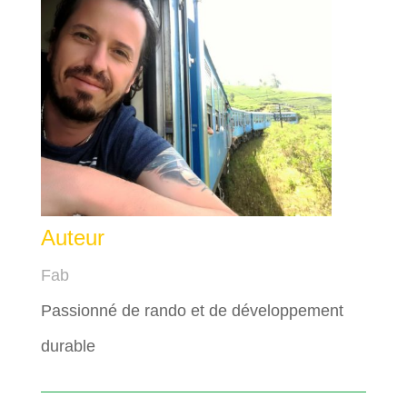
Auteur
Fab
Passionné de rando et de développement
durable