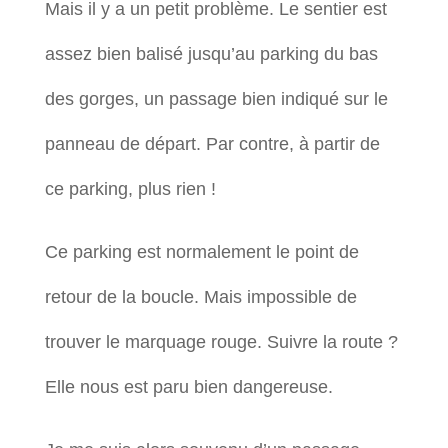
Mais il y a un petit problème. Le sentier est
assez bien balisé jusqu’au parking du bas
des gorges, un passage bien indiqué sur le
panneau de départ. Par contre, à partir de
ce parking, plus rien !
Ce parking est normalement le point de
retour de la boucle. Mais impossible de
trouver le marquage rouge. Suivre la route ?
Elle nous est paru bien dangereuse.