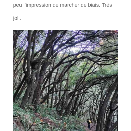
peu l’impression de marcher de biais. Très
joli.