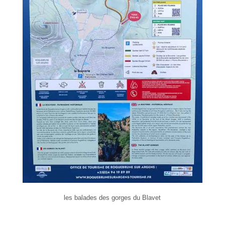
les balades des gorges du Blavet