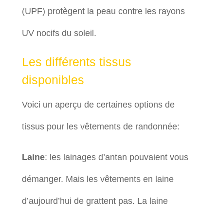
(UPF) protègent la peau contre les rayons
UV nocifs du soleil.
Les différents tissus
disponibles
Voici un aperçu de certaines options de
tissus pour les vêtements de randonnée:
Laine
: les lainages d’antan pouvaient vous
démanger. Mais les vêtements en laine
d’aujourd’hui de grattent pas. La laine