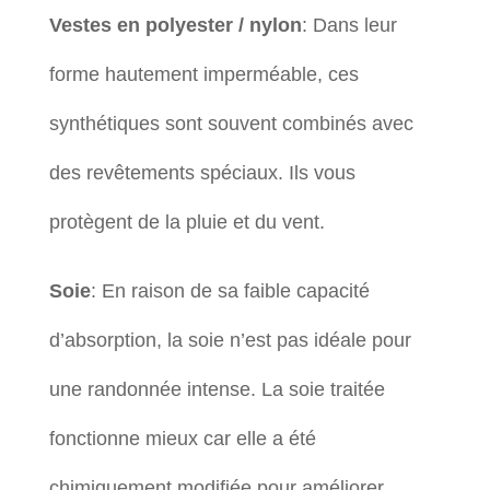
Vestes en polyester / nylon
: Dans leur
forme hautement imperméable, ces
synthétiques sont souvent combinés avec
des revêtements spéciaux. Ils vous
protègent de la pluie et du vent.
Soie
: En raison de sa faible capacité
d’absorption, la soie n’est pas idéale pour
une randonnée intense. La soie traitée
fonctionne mieux car elle a été
chimiquement modifiée pour améliorer