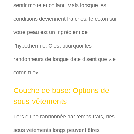
sentir moite et collant. Mais lorsque les
conditions deviennent fraîches, le coton sur
votre peau est un ingrédient de
l’hypothermie. C’est pourquoi les
randonneurs de longue date disent que «le
coton tue».
Couche de base: Options de
sous-vêtements
Lors d’une randonnée par temps frais, des
sous vêtements longs peuvent êtres