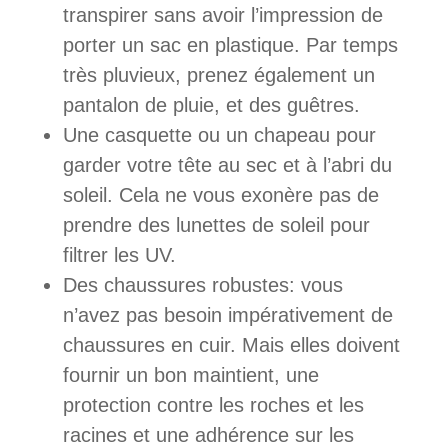
transpirer sans avoir l’impression de
porter un sac en plastique. Par temps
très pluvieux, prenez également un
pantalon de pluie, et des guêtres.
Une casquette ou un chapeau pour
garder votre tête au sec et à l’abri du
soleil. Cela ne vous exonère pas de
prendre des lunettes de soleil pour
filtrer les UV.
Des chaussures robustes: vous
n’avez pas besoin impérativement de
chaussures en cuir. Mais elles doivent
fournir un bon maintient, une
protection contre les roches et les
racines et une adhérence sur les