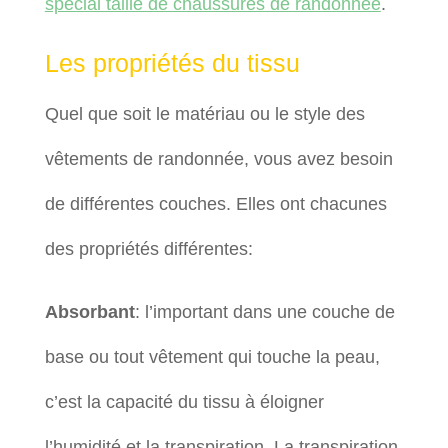
spécial taille de chaussures de randonnée
.
Les propriétés du tissu
Quel que soit le matériau ou le style des
vêtements de randonnée, vous avez besoin
de différentes couches. Elles ont chacunes
des propriétés différentes:
Absorbant
: l’important dans une couche de
base ou tout vêtement qui touche la peau,
c’est la capacité du tissu à éloigner
l’humidité et la transpiration. La transpiration