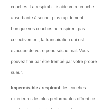
couches. La respirabilité aide votre couche
absorbante à sécher plus rapidement.
Lorsque vos couches ne respirent pas
collectivement, la transpiration qui est
évacuée de votre peau sèche mal. Vous
pouvez finir par être trempé par votre propre
sueur.
Imperméable / respirant
: les couches
extérieures les plus performantes offrent ce