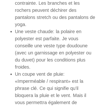
contrainte. Les branches et les
rochers peuvent déchirer des
pantalons stretch ou des pantalons de
yoga.
Une veste chaude: la polaire en
polyester est parfaite. Je vous
conseille une veste type doudoune
(avec un garnissage en polyester ou
du duvet) pour les conditions plus
froides.
Un coupe vent de pluie:
«Imperméable / respirant» est la
phrase clé. Ce qui signifie qu’il
bloquera la pluie et le vent. Mais il
vous permettra également de