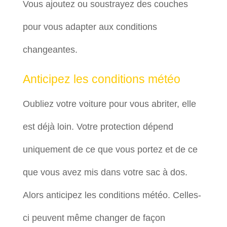
Vous ajoutez ou soustrayez des couches
pour vous adapter aux conditions
changeantes.
Anticipez les conditions météo
Oubliez votre voiture pour vous abriter, elle
est déjà loin. Votre protection dépend
uniquement de ce que vous portez et de ce
que vous avez mis dans votre sac à dos.
Alors anticipez les conditions météo. Celles-
ci peuvent même changer de façon