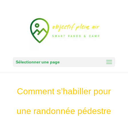
Sélectionner une page
Comment s’habiller pour
une randonnée pédestre