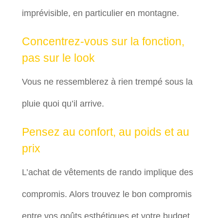
imprévisible, en particulier en montagne.
Concentrez-vous sur la fonction,
pas sur le look
Vous ne ressemblerez à rien trempé sous la
pluie quoi qu’il arrive.
Pensez au confort, au poids et au
prix
L’achat de vêtements de rando implique des
compromis. Alors trouvez le bon compromis
entre vos goûts esthétiques et votre budget