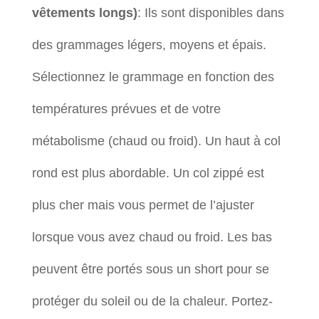
vêtements longs)
: Ils sont disponibles dans
des grammages légers, moyens et épais.
Sélectionnez le grammage en fonction des
températures prévues et de votre
métabolisme (chaud ou froid). Un haut à col
rond est plus abordable. Un col zippé est
plus cher mais vous permet de l’ajuster
lorsque vous avez chaud ou froid. Les bas
peuvent être portés sous un short pour se
protéger du soleil ou de la chaleur. Portez-