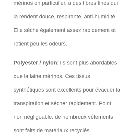
mérinos en particulier, a des fibres fines qui
la rendent douce, respirante, anti-humidité.
Elle sèche également assez rapidement et
retient peu les odeurs.
Polyester / nylon
: Ils sont plus abordables
que la laine mérinos. Ces tissus
synthétiques sont excellents pour évacuer la
transpiration et sécher rapidement. Point
non négligeable: de nombreux vêtements
sont faits de matériaux recyclés.