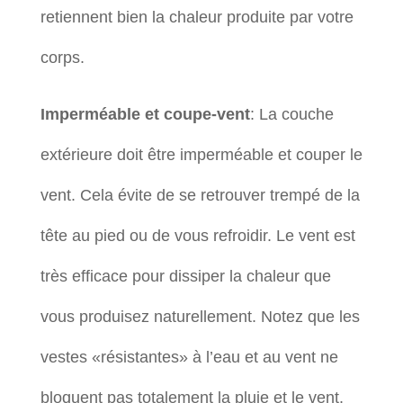
retiennent bien la chaleur produite par votre
corps.
Imperméable et coupe-vent
: La couche
extérieure doit être imperméable et couper le
vent. Cela évite de se retrouver trempé de la
tête au pied ou de vous refroidir. Le vent est
très efficace pour dissiper la chaleur que
vous produisez naturellement. Notez que les
vestes «résistantes» à l’eau et au vent ne
bloquent pas totalement la pluie et le vent.