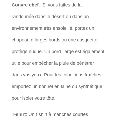
Couvre chef
: Si vous faites de la
randonnée dans le désert ou dans un
environnement très ensoleillé, portez un
chapeau à larges bords ou une casquette
protège nuque. Un bord large est également
utile pour empêcher la pluie de pénétrer
dans vos yeux. Pour les conditions fraîches,
emportez un bonnet en laine ou synthétique
pour isoler votre tête.
T-shirt
: Un t-shirt à manches courtes