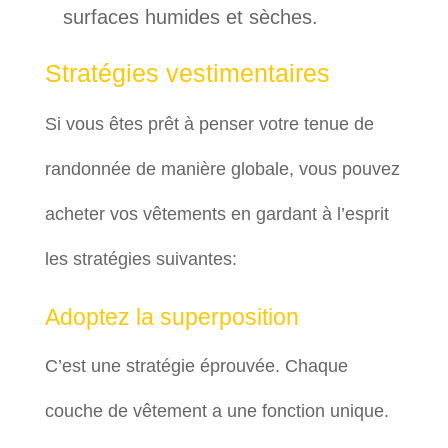
surfaces humides et sèches.
Stratégies vestimentaires
Si vous êtes prêt à penser votre tenue de
randonnée de manière globale, vous pouvez
acheter vos vêtements en gardant à l’esprit
les stratégies suivantes:
Adoptez la superposition
C’est une stratégie éprouvée. Chaque
couche de vêtement a une fonction unique.