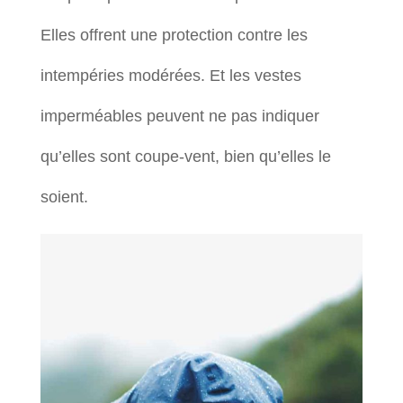
Elles offrent une protection contre les
intempéries modérées. Et les vestes
imperméables peuvent ne pas indiquer
qu’elles sont coupe-vent, bien qu’elles le
soient.