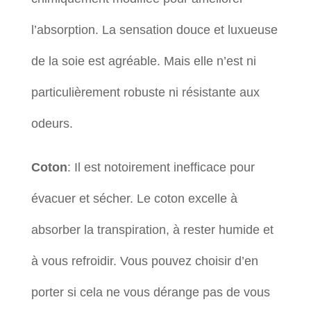
l’absorption. La sensation douce et luxueuse
de la soie est agréable. Mais elle n’est ni
particulièrement robuste ni résistante aux
odeurs.
Coton
: Il est notoirement inefficace pour
évacuer et sécher. Le coton excelle à
absorber la transpiration, à rester humide et
à vous refroidir. Vous pouvez choisir d’en
porter si cela ne vous dérange pas de vous