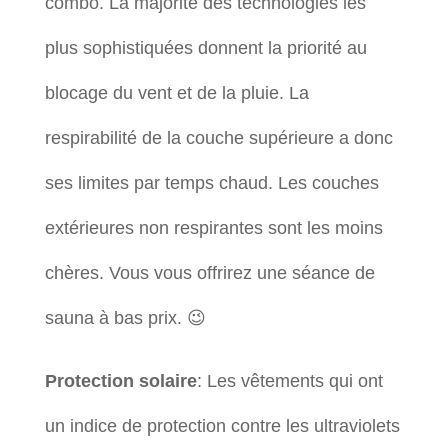
combo. La majorité des technologies les
plus sophistiquées donnent la priorité au
blocage du vent et de la pluie. La
respirabilité de la couche supérieure a donc
ses limites par temps chaud. Les couches
extérieures non respirantes sont les moins
chères. Vous vous offrirez une séance de
sauna à bas prix. 😉
Protection solaire
: Les vêtements qui ont
un indice de protection contre les ultraviolets