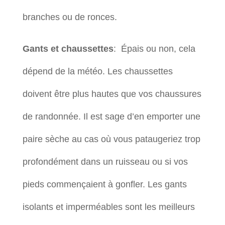
branches ou de ronces.
Gants et chaussettes
: Épais ou non, cela
dépend de la météo. Les chaussettes
doivent être plus hautes que vos chaussures
de randonnée. Il est sage d’en emporter une
paire sèche au cas où vous pataugeriez trop
profondément dans un ruisseau ou si vos
pieds commençaient à gonfler. Les gants
isolants et imperméables sont les meilleurs