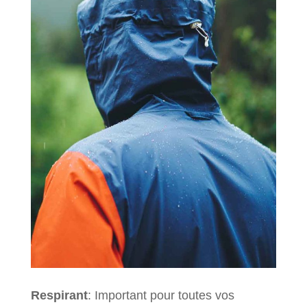
Respirant
: Important pour toutes vos