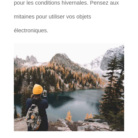
pour les conditions hivernales. Pensez aux
mitaines pour utiliser vos objets
électroniques.