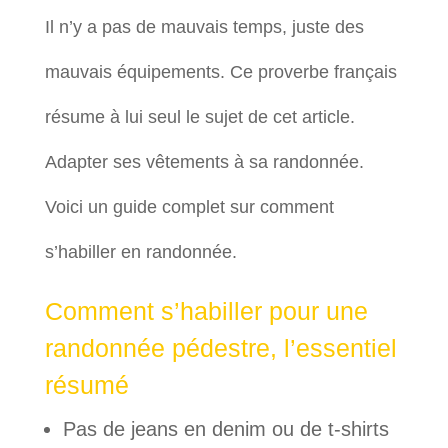
Il n’y a pas de mauvais temps, juste des
mauvais équipements. Ce proverbe français
résume à lui seul le sujet de cet article.
Adapter ses vêtements à sa randonnée.
Voici un guide complet sur comment
s’habiller en randonnée.
Comment s’habiller pour une
randonnée pédestre, l’essentiel
résumé
Pas de jeans en denim ou de t-shirts