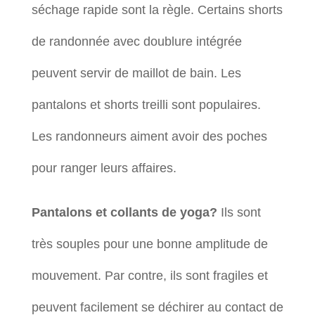
séchage rapide sont la règle. Certains shorts
de randonnée avec doublure intégrée
peuvent servir de maillot de bain. Les
pantalons et shorts treilli sont populaires.
Les randonneurs aiment avoir des poches
pour ranger leurs affaires.
Pantalons et collants de yoga?
Ils sont
très souples pour une bonne amplitude de
mouvement. Par contre, ils sont fragiles et
peuvent facilement se déchirer au contact de