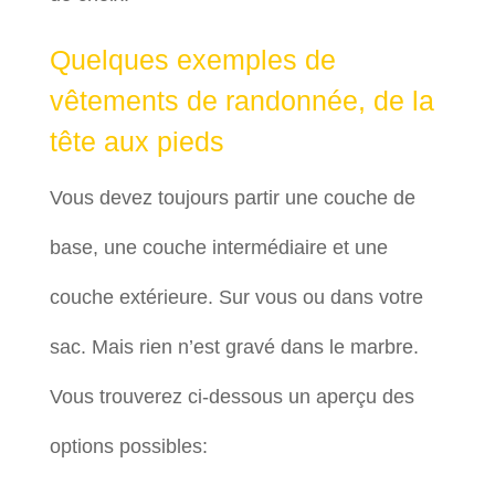
Quelques exemples de
vêtements de randonnée, de la
tête aux pieds
Vous devez toujours partir une couche de
base, une couche intermédiaire et une
couche extérieure. Sur vous ou dans votre
sac. Mais rien n’est gravé dans le marbre.
Vous trouverez ci-dessous un aperçu des
options possibles: