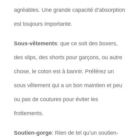
agréables. Une grande capacité d’absorption
est toujours importante.
Sous-vêtements
: que ce soit des boxers,
des slips, des shorts pour garçons, ou autre
chose, le coton est à bannir. Préférez un
sous vêtement qui a un bon maintien et peu
ou pas de coutures pour éviter les
frottements.
Soutien-gorge
: Rien de tel qu’un soutien-