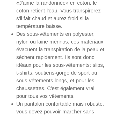
«J’aime la randonnée» en coton: le
coton retient l’eau. Vous transpirerez
s’il fait chaud et aurez froid si la
température baisse.
Des sous-vêtements en polyester,
nylon ou laine mérinos: ces matériaux
évacuent la transpiration de la peau et
sèchent rapidement. Ils sont donc
idéaux pour les sous-vêtements: slips,
t-shirts, soutiens-gorge de sport ou
sous-vêtements longs, et pour les
chaussettes. C’est également vrai
pour tous vos vêtements.
Un pantalon confortable mais robuste:
vous devez pouvoir marcher sans