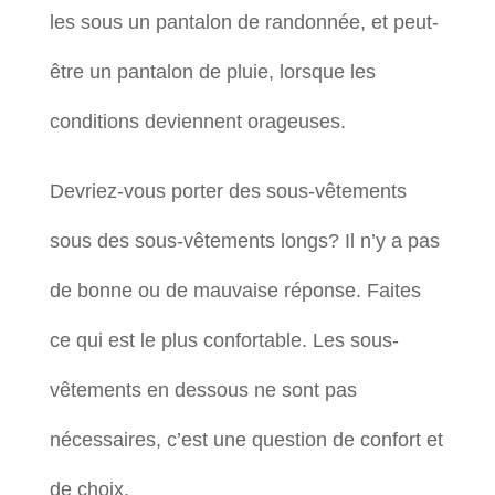
les sous un pantalon de randonnée, et peut-
être un pantalon de pluie, lorsque les
conditions deviennent orageuses.
Devriez-vous porter des sous-vêtements
sous des sous-vêtements longs? Il n’y a pas
de bonne ou de mauvaise réponse. Faites
ce qui est le plus confortable. Les sous-
vêtements en dessous ne sont pas
nécessaires, c’est une question de confort et
de choix.