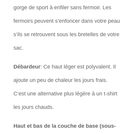
gorge de sport à enfiler sans fermoir. Les
fermoirs peuvent s’enfoncer dans votre peau
s’ils se retrouvent sous les bretelles de votre
sac.
Débardeur
: Ce haut léger est polyvalent. Il
ajoute un peu de chaleur les jours frais.
C’est une alternative plus légère à un t-shirt
les jours chauds.
Haut et bas de la couche de base (sous-