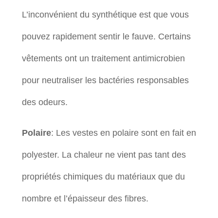
L’inconvénient du synthétique est que vous
pouvez rapidement sentir le fauve. Certains
vêtements ont un traitement antimicrobien
pour neutraliser les bactéries responsables
des odeurs.
Polaire
: Les vestes en polaire sont en fait en
polyester. La chaleur ne vient pas tant des
propriétés chimiques du matériaux que du
nombre et l’épaisseur des fibres.