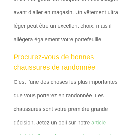
avant d’aller en magasin. Un vêtement ultra
léger peut être un excellent choix, mais il
allégera également votre portefeuille.
Procurez-vous de bonnes
chaussures de randonnée
C’est l’une des choses les plus importantes
que vous porterez en randonnée. Les
chaussures sont votre première grande
décision. Jetez un oeil sur notre
article