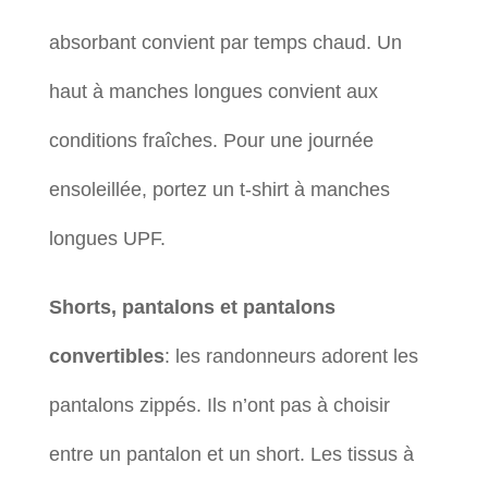
absorbant convient par temps chaud. Un
haut à manches longues convient aux
conditions fraîches. Pour une journée
ensoleillée, portez un t-shirt à manches
longues UPF.
Shorts, pantalons et pantalons
convertibles
: les randonneurs adorent les
pantalons zippés. Ils n’ont pas à choisir
entre un pantalon et un short. Les tissus à