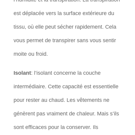
est déplacée vers la surface extérieure du
tissu, où elle peut sécher rapidement. Cela
vous permet de transpirer sans vous sentir
moite ou froid.
Isolant
: l’isolant concerne la couche
intermédiaire. Cette capacité est essentielle
pour rester au chaud. Les vêtements ne
génèrent pas vraiment de chaleur. Mais s’ils
sont efficaces pour la conserver. Ils