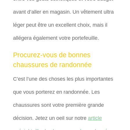
avant d’aller en magasin. Un vêtement ultra
léger peut être un excellent choix, mais il
allégera également votre portefeuille.
Procurez-vous de bonnes
chaussures de randonnée
C’est l’une des choses les plus importantes
que vous porterez en randonnée. Les
chaussures sont votre première grande
décision. Jetez un oeil sur notre
article