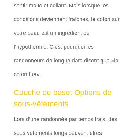
sentir moite et collant. Mais lorsque les
conditions deviennent fraîches, le coton sur
votre peau est un ingrédient de
l’hypothermie. C’est pourquoi les
randonneurs de longue date disent que «le
coton tue».
Couche de base: Options de
sous-vêtements
Lors d’une randonnée par temps frais, des
sous vêtements longs peuvent êtres