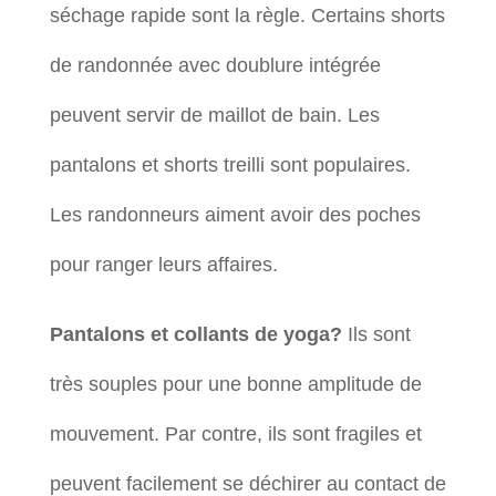
séchage rapide sont la règle. Certains shorts
de randonnée avec doublure intégrée
peuvent servir de maillot de bain. Les
pantalons et shorts treilli sont populaires.
Les randonneurs aiment avoir des poches
pour ranger leurs affaires.
Pantalons et collants de yoga?
Ils sont
très souples pour une bonne amplitude de
mouvement. Par contre, ils sont fragiles et
peuvent facilement se déchirer au contact de