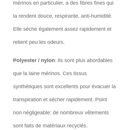
mérinos en particulier, a des fibres fines qui
la rendent douce, respirante, anti-humidité.
Elle sèche également assez rapidement et
retient peu les odeurs.
Polyester / nylon
: Ils sont plus abordables
que la laine mérinos. Ces tissus
synthétiques sont excellents pour évacuer la
transpiration et sécher rapidement. Point
non négligeable: de nombreux vêtements
sont faits de matériaux recyclés.