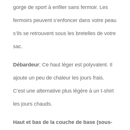
gorge de sport à enfiler sans fermoir. Les
fermoirs peuvent s’enfoncer dans votre peau
s’ils se retrouvent sous les bretelles de votre
sac.
Débardeur
: Ce haut léger est polyvalent. Il
ajoute un peu de chaleur les jours frais.
C’est une alternative plus légère à un t-shirt
les jours chauds.
Haut et bas de la couche de base (sous-