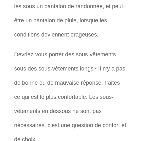
les sous un pantalon de randonnée, et peut-
être un pantalon de pluie, lorsque les
conditions deviennent orageuses.
Devriez-vous porter des sous-vêtements
sous des sous-vêtements longs? Il n’y a pas
de bonne ou de mauvaise réponse. Faites
ce qui est le plus confortable. Les sous-
vêtements en dessous ne sont pas
nécessaires, c’est une question de confort et
de choix.