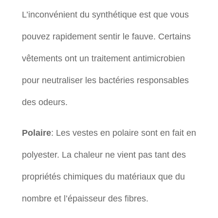
L’inconvénient du synthétique est que vous
pouvez rapidement sentir le fauve. Certains
vêtements ont un traitement antimicrobien
pour neutraliser les bactéries responsables
des odeurs.
Polaire
: Les vestes en polaire sont en fait en
polyester. La chaleur ne vient pas tant des
propriétés chimiques du matériaux que du
nombre et l’épaisseur des fibres.