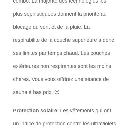
combo. La majorité des technologies les
plus sophistiquées donnent la priorité au
blocage du vent et de la pluie. La
respirabilité de la couche supérieure a donc
ses limites par temps chaud. Les couches
extérieures non respirantes sont les moins
chères. Vous vous offrirez une séance de
sauna à bas prix. 😉
Protection solaire
: Les vêtements qui ont
un indice de protection contre les ultraviolets