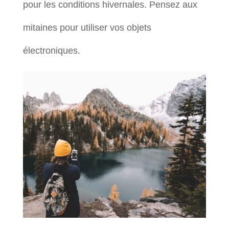
pour les conditions hivernales. Pensez aux
mitaines pour utiliser vos objets
électroniques.