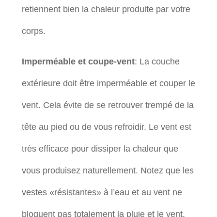
retiennent bien la chaleur produite par votre
corps.
Imperméable et coupe-vent
: La couche
extérieure doit être imperméable et couper le
vent. Cela évite de se retrouver trempé de la
tête au pied ou de vous refroidir. Le vent est
très efficace pour dissiper la chaleur que
vous produisez naturellement. Notez que les
vestes «résistantes» à l’eau et au vent ne
bloquent pas totalement la pluie et le vent.