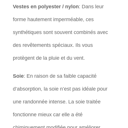
Vestes en polyester / nylon
: Dans leur
forme hautement imperméable, ces
synthétiques sont souvent combinés avec
des revêtements spéciaux. Ils vous
protègent de la pluie et du vent.
Soie
: En raison de sa faible capacité
d’absorption, la soie n’est pas idéale pour
une randonnée intense. La soie traitée
fonctionne mieux car elle a été
chimiquement modifiée pour améliorer