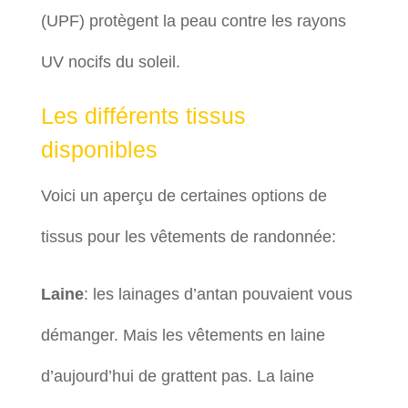
(UPF) protègent la peau contre les rayons
UV nocifs du soleil.
Les différents tissus
disponibles
Voici un aperçu de certaines options de
tissus pour les vêtements de randonnée:
Laine
: les lainages d’antan pouvaient vous
démanger. Mais les vêtements en laine
d’aujourd’hui de grattent pas. La laine