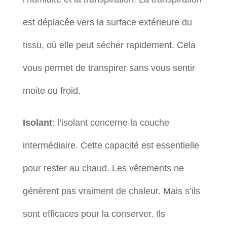
est déplacée vers la surface extérieure du
tissu, où elle peut sécher rapidement. Cela
vous permet de transpirer sans vous sentir
moite ou froid.
Isolant
: l’isolant concerne la couche
intermédiaire. Cette capacité est essentielle
pour rester au chaud. Les vêtements ne
génèrent pas vraiment de chaleur. Mais s’ils
sont efficaces pour la conserver. Ils