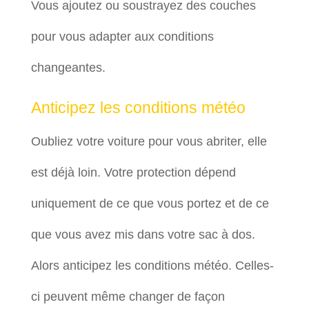
Vous ajoutez ou soustrayez des couches
pour vous adapter aux conditions
changeantes.
Anticipez les conditions météo
Oubliez votre voiture pour vous abriter, elle
est déjà loin. Votre protection dépend
uniquement de ce que vous portez et de ce
que vous avez mis dans votre sac à dos.
Alors anticipez les conditions météo. Celles-
ci peuvent même changer de façon