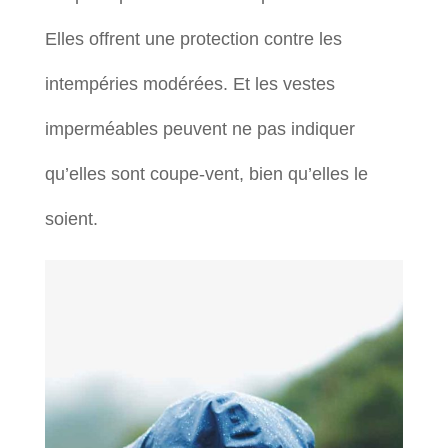
Elles offrent une protection contre les
intempéries modérées. Et les vestes
imperméables peuvent ne pas indiquer
qu’elles sont coupe-vent, bien qu’elles le
soient.