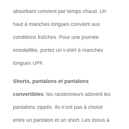
absorbant convient par temps chaud. Un
haut à manches longues convient aux
conditions fraîches. Pour une journée
ensoleillée, portez un t-shirt à manches
longues UPF.
Shorts, pantalons et pantalons
convertibles
: les randonneurs adorent les
pantalons zippés. Ils n’ont pas à choisir
entre un pantalon et un short. Les tissus à