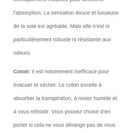
l’absorption. La sensation douce et luxueuse
de la soie est agréable. Mais elle n’est ni
particulièrement robuste ni résistante aux
odeurs.
Coton
: Il est notoirement inefficace pour
évacuer et sécher. Le coton excelle à
absorber la transpiration, à rester humide et
à vous refroidir. Vous pouvez choisir d’en
porter si cela ne vous dérange pas de vous