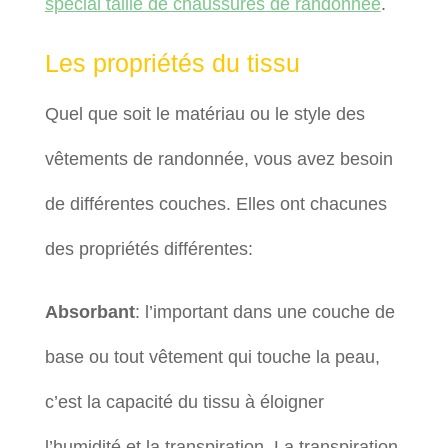
spécial taille de chaussures de randonnée
.
Les propriétés du tissu
Quel que soit le matériau ou le style des
vêtements de randonnée, vous avez besoin
de différentes couches. Elles ont chacunes
des propriétés différentes:
Absorbant
: l’important dans une couche de
base ou tout vêtement qui touche la peau,
c’est la capacité du tissu à éloigner
l’humidité et la transpiration. La transpiration