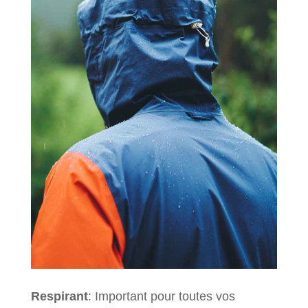
Respirant
: Important pour toutes vos