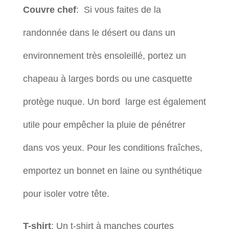
Couvre chef
: Si vous faites de la
randonnée dans le désert ou dans un
environnement très ensoleillé, portez un
chapeau à larges bords ou une casquette
protège nuque. Un bord large est également
utile pour empêcher la pluie de pénétrer
dans vos yeux. Pour les conditions fraîches,
emportez un bonnet en laine ou synthétique
pour isoler votre tête.
T-shirt
: Un t-shirt à manches courtes