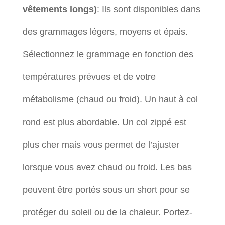
vêtements longs)
: Ils sont disponibles dans
des grammages légers, moyens et épais.
Sélectionnez le grammage en fonction des
températures prévues et de votre
métabolisme (chaud ou froid). Un haut à col
rond est plus abordable. Un col zippé est
plus cher mais vous permet de l’ajuster
lorsque vous avez chaud ou froid. Les bas
peuvent être portés sous un short pour se
protéger du soleil ou de la chaleur. Portez-