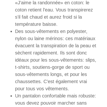
«J’aime la randonnée» en coton: le
coton retient l’eau. Vous transpirerez
s’il fait chaud et aurez froid si la
température baisse.
Des sous-vêtements en polyester,
nylon ou laine mérinos: ces matériaux
évacuent la transpiration de la peau et
sèchent rapidement. Ils sont donc
idéaux pour les sous-vêtements: slips,
t-shirts, soutiens-gorge de sport ou
sous-vêtements longs, et pour les
chaussettes. C’est également vrai
pour tous vos vêtements.
Un pantalon confortable mais robuste:
vous devez pouvoir marcher sans