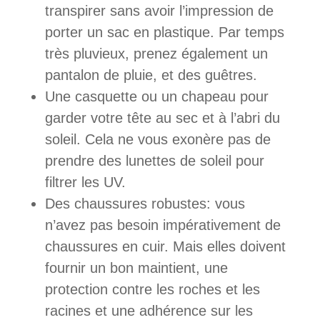
transpirer sans avoir l’impression de
porter un sac en plastique. Par temps
très pluvieux, prenez également un
pantalon de pluie, et des guêtres.
Une casquette ou un chapeau pour
garder votre tête au sec et à l’abri du
soleil. Cela ne vous exonère pas de
prendre des lunettes de soleil pour
filtrer les UV.
Des chaussures robustes: vous
n’avez pas besoin impérativement de
chaussures en cuir. Mais elles doivent
fournir un bon maintient, une
protection contre les roches et les
racines et une adhérence sur les