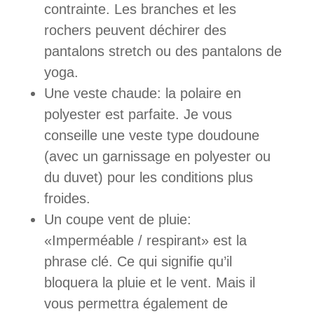
contrainte. Les branches et les
rochers peuvent déchirer des
pantalons stretch ou des pantalons de
yoga.
Une veste chaude: la polaire en
polyester est parfaite. Je vous
conseille une veste type doudoune
(avec un garnissage en polyester ou
du duvet) pour les conditions plus
froides.
Un coupe vent de pluie:
«Imperméable / respirant» est la
phrase clé. Ce qui signifie qu’il
bloquera la pluie et le vent. Mais il
vous permettra également de