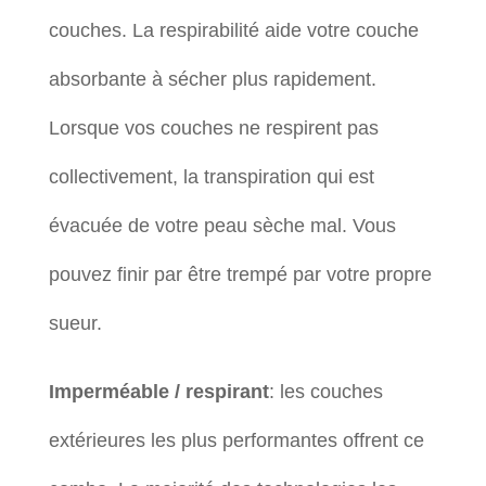
couches. La respirabilité aide votre couche
absorbante à sécher plus rapidement.
Lorsque vos couches ne respirent pas
collectivement, la transpiration qui est
évacuée de votre peau sèche mal. Vous
pouvez finir par être trempé par votre propre
sueur.
Imperméable / respirant
: les couches
extérieures les plus performantes offrent ce