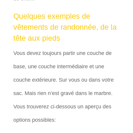
Quelques exemples de
vêtements de randonnée, de la
tête aux pieds
Vous devez toujours partir une couche de
base, une couche intermédiaire et une
couche extérieure. Sur vous ou dans votre
sac. Mais rien n’est gravé dans le marbre.
Vous trouverez ci-dessous un aperçu des
options possibles: