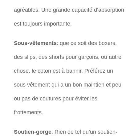
agréables. Une grande capacité d’absorption
est toujours importante.
Sous-vêtements
: que ce soit des boxers,
des slips, des shorts pour garçons, ou autre
chose, le coton est à bannir. Préférez un
sous vêtement qui a un bon maintien et peu
ou pas de coutures pour éviter les
frottements.
Soutien-gorge
: Rien de tel qu’un soutien-