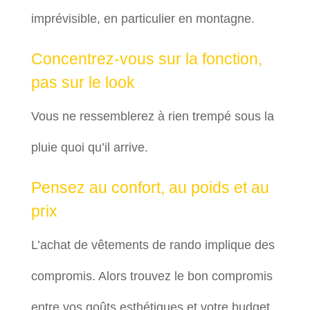
imprévisible, en particulier en montagne.
Concentrez-vous sur la fonction,
pas sur le look
Vous ne ressemblerez à rien trempé sous la
pluie quoi qu’il arrive.
Pensez au confort, au poids et au
prix
L’achat de vêtements de rando implique des
compromis. Alors trouvez le bon compromis
entre vos goûts esthétiques et votre budget