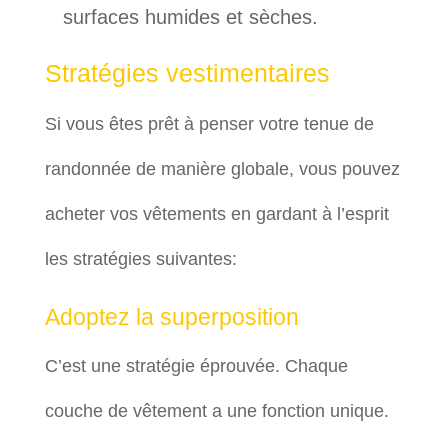
surfaces humides et sèches.
Stratégies vestimentaires
Si vous êtes prêt à penser votre tenue de
randonnée de manière globale, vous pouvez
acheter vos vêtements en gardant à l’esprit
les stratégies suivantes:
Adoptez la superposition
C’est une stratégie éprouvée. Chaque
couche de vêtement a une fonction unique.