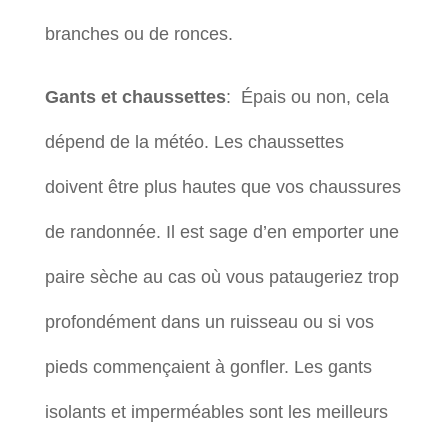
branches ou de ronces.
Gants et chaussettes
: Épais ou non, cela
dépend de la météo. Les chaussettes
doivent être plus hautes que vos chaussures
de randonnée. Il est sage d’en emporter une
paire sèche au cas où vous pataugeriez trop
profondément dans un ruisseau ou si vos
pieds commençaient à gonfler. Les gants
isolants et imperméables sont les meilleurs