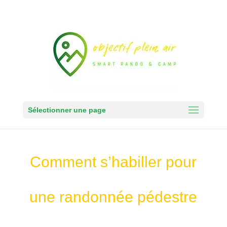
Sélectionner une page
Comment s’habiller pour
une randonnée pédestre