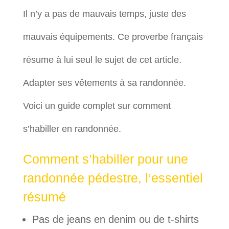
Il n’y a pas de mauvais temps, juste des
mauvais équipements. Ce proverbe français
résume à lui seul le sujet de cet article.
Adapter ses vêtements à sa randonnée.
Voici un guide complet sur comment
s’habiller en randonnée.
Comment s’habiller pour une
randonnée pédestre, l’essentiel
résumé
Pas de jeans en denim ou de t-shirts