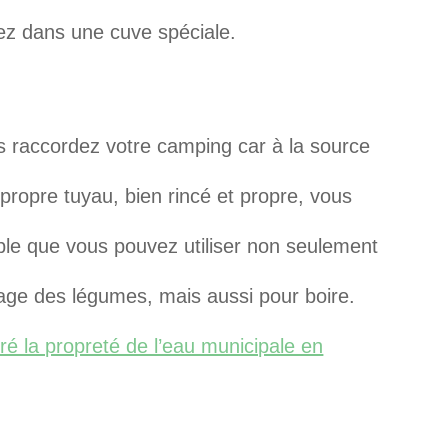
kez dans une cuve spéciale.
us raccordez votre camping car à la source
propre tuyau, bien rincé et propre, vous
ble que vous pouvez utiliser non seulement
lavage des légumes, mais aussi pour boire.
 la propreté de l’eau municipale en