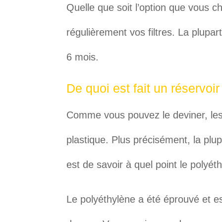
Quelle que soit l’option que vous 
régulièrement vos filtres. La plupar
6 mois.
De quoi est fait un réservo
Comme vous pouvez le deviner, les
plastique. Plus précisément, la plup
est de savoir à quel point le polyéth
Le polyéthylène a été éprouvé et e