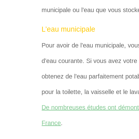
municipale ou l’eau que vous stoc
L’eau municipale
Pour avoir de l’eau municipale, vo
d’eau courante. Si vous avez votre 
obtenez de l’eau parfaitement pota
pour la toilette, la vaisselle et le 
De nombreuses études ont démontré
France
.