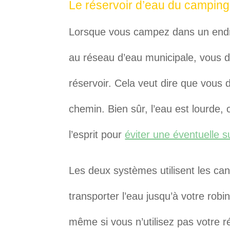
Le réservoir d’eau du camping
Lorsque vous campez dans un endr
au réseau d’eau municipale, vous de
réservoir. Cela veut dire que vous 
chemin. Bien sûr, l’eau est lourde, 
l’esprit pour
éviter une éventuelle 
Les deux systèmes utilisent les can
transporter l’eau jusqu’à votre rob
même si vous n’utilisez pas votre r