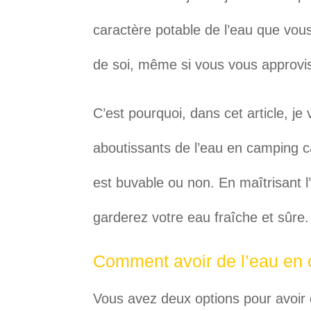
caractère potable de l’eau que vou
de soi, même si vous vous approvis
C’est pourquoi, dans cet article, je 
aboutissants de l’eau en camping car,
est buvable ou non. En maîtrisant l
garderez votre eau fraîche et sûre.
Comment avoir de l’eau en
Vous avez deux options pour avoir 