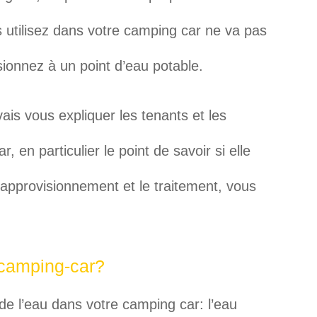
s utilisez dans votre camping car ne va pas
ionnez à un point d’eau potable.
vais vous expliquer les tenants et les
 en particulier le point de savoir si elle
’approvisionnement et le traitement, vous
 camping-car?
de l’eau dans votre camping car: l’eau