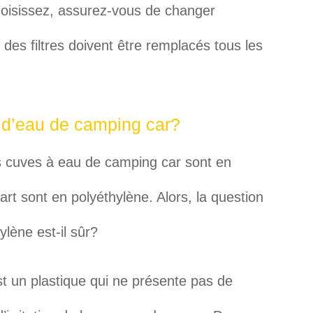
choisissez, assurez-vous de changer
t des filtres doivent être remplacés tous les
ir d’eau de camping car?
 cuves à eau de camping car sont en
art sont en polyéthylène. Alors, la question
ylène est-il sûr?
st un plastique qui ne présente pas de