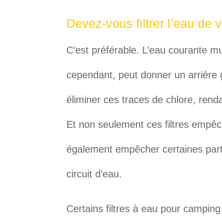
Devez-vous filtrer l’eau de 
C’est préférable. L’eau courante mun
cependant, peut donner un arrière g
éliminer ces traces de chlore, rend
Et non seulement ces filtres empêc
également empêcher certaines part
circuit d’eau.
Certains filtres à eau pour camping 