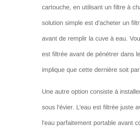
cartouche, en utilisant un filtre à 
solution simple est d’acheter un fil
avant de remplir la cuve à eau. Vo
est filtrée avant de pénétrer dans l
implique que cette dernière soit pa
Une autre option consiste à installer
sous l’évier. L’eau est filtrée juste
l’eau parfaitement portable avant