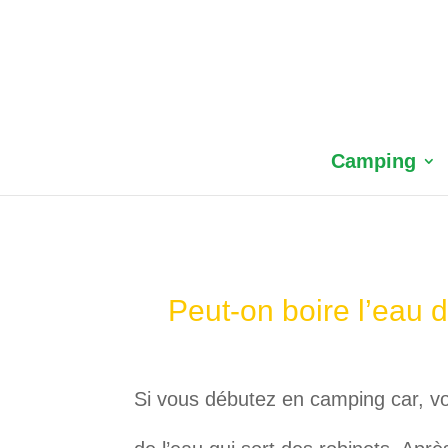
Camping
Peut-on boire l’eau 
Si vous débutez en camping car, vou