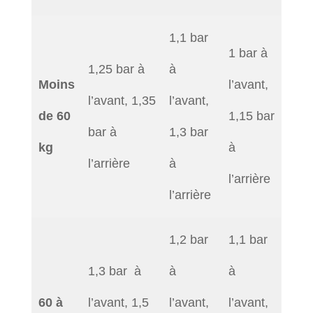
1,1 bar
1 bar à
1,25 bar à
à
Moins
l’avant,
l’avant, 1,35
l’avant,
de 60
1,15 bar
bar à
1,3 bar
kg
à
l’arrière
à
l’arrière
l’arrière
1,2 bar
1,1 bar
1,3 bar à
à
à
60 à
l’avant, 1,5
l’avant,
l’avant,