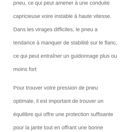
pneu, ce qui peut amener à une conduite
capricieuse voire instable à haute vitesse.
Dans les virages difficiles, le pneu a
tendance à manquer de stabilité sur le flanc,
ce qui peut entraîner un guidonnage plus ou
moins fort
Pour trouver votre pression de pneu
optimale, il est important de trouver un
équilibre qui offre une protection suffisante
pour la jante tout en offrant une bonne