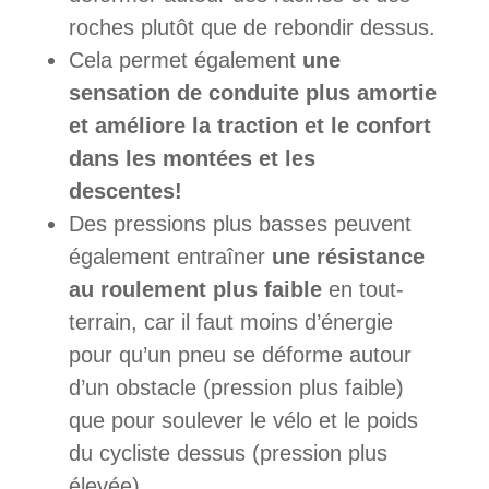
roches plutôt que de rebondir dessus.
Cela permet également
une
sensation de conduite plus amortie
et améliore la traction et le confort
dans les montées et les
descentes!
Des pressions plus basses peuvent
également entraîner
une résistance
au roulement plus faible
en tout-
terrain, car il faut moins d’énergie
pour qu’un pneu se déforme autour
d’un obstacle (pression plus faible)
que pour soulever le vélo et le poids
du cycliste dessus (pression plus
élevée).