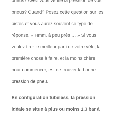
pneus? Avez-vous vérifié la pression de vos
pneus? Quand? Posez cette question sur les
pistes et vous aurez souvent ce type de
réponse. « Hmm, à peu près … » Si vous
voulez tirer le meilleur parti de votre vélo, la
première chose à faire, et la moins chère
pour commencer, est de trouver la bonne
pression de pneu.
En configuration tubeless, la pression
idéale se situe à plus ou moins 1,3 bar à