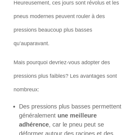
Heureusement, ces jours sont révolus et les
pneus modernes peuvent rouler à des
pressions beaucoup plus basses
qu’auparavant.
Mais pourquoi devriez-vous adopter des
pressions plus faibles? Les avantages sont
nombreux:
Des pressions plus basses permettent
généralement
une meilleure
adhérence
, car le pneu peut se
déformer autour des racines et des