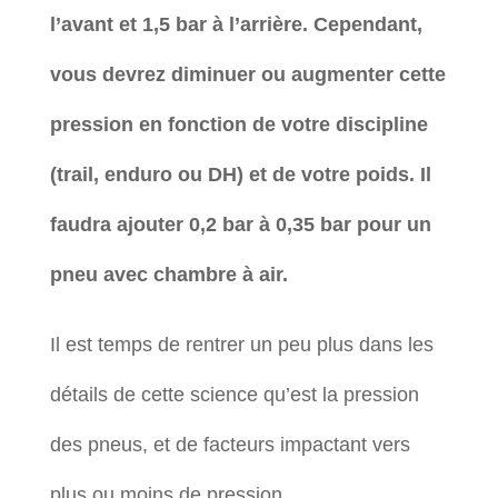
l’avant et 1,5 bar à l’arrière. Cependant,
vous devrez diminuer ou augmenter cette
pression en fonction de votre discipline
(trail, enduro ou DH) et de votre poids. Il
faudra ajouter 0,2 bar à 0,35 bar pour un
pneu avec chambre à air.
Il est temps de rentrer un peu plus dans les
détails de cette science qu’est la pression
des pneus, et de facteurs impactant vers
plus ou moins de pression.