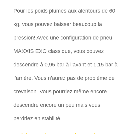
Pour les poids plumes aux alentours de 60
kg, vous pouvez baisser beaucoup la
pression! Avec une configuration de pneu
MAXXIS EXO classique, vous pouvez
descendre à 0,95 bar à l’avant et 1,15 bar à
l’arrière. Vous n’aurez pas de problème de
crevaison. Vous pourriez même encore
descendre encore un peu mais vous
perdriez en stabilité.