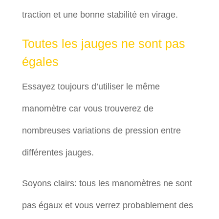
traction et une bonne stabilité en virage.
Toutes les jauges ne sont pas
égales
Essayez toujours d’utiliser le même
manomètre car vous trouverez de
nombreuses variations de pression entre
différentes jauges.
Soyons clairs: tous les manomètres ne sont
pas égaux et vous verrez probablement des