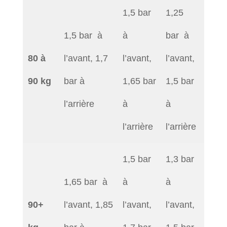
1,5 bar
1,25
1,5 bar à
à
bar à
80 à
l’avant, 1,7
l’avant,
l’avant,
90 kg
bar à
1,65 bar
1,5 bar
l’arrière
à
à
l’arrière
l’arrière
1,5 bar
1,3 bar
1,65 bar à
à
à
90+
l’avant, 1,85
l’avant,
l’avant,