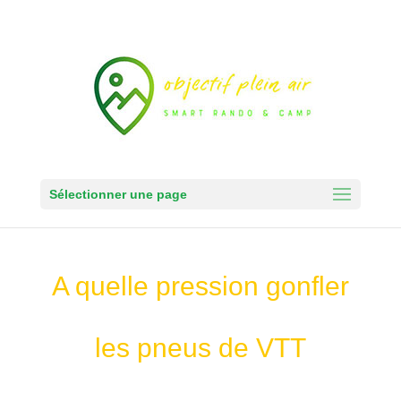
Sélectionner une page
A quelle pression gonfler
les pneus de VTT