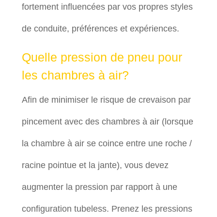
fortement influencées par vos propres styles
de conduite, préférences et expériences.
Quelle pression de pneu pour
les chambres à air?
Afin de minimiser le risque de crevaison par
pincement avec des chambres à air (lorsque
la chambre à air se coince entre une roche /
racine pointue et la jante), vous devez
augmenter la pression par rapport à une
configuration tubeless. Prenez les pressions