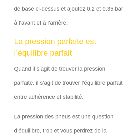
de base ci-dessus et ajoutez 0,2 et 0,35 bar
à l’avant et à l’arrière.
La pression parfaite est
l’équilibre parfait
Quand il s’agit de trouver la pression
parfaite, il s’agit de trouver l’équilibre parfait
entre adhérence et stabilité.
La pression des pneus est une question
d’équilibre, trop et vous perdrez de la