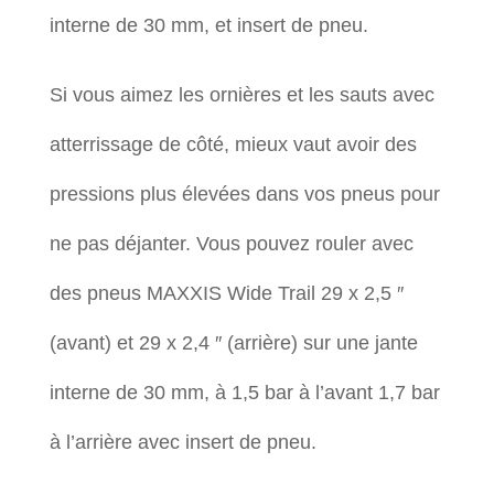
interne de 30 mm, et insert de pneu.
Si vous aimez les ornières et les sauts avec
atterrissage de côté, mieux vaut avoir des
pressions plus élevées dans vos pneus pour
ne pas déjanter. Vous pouvez rouler avec
des pneus MAXXIS Wide Trail 29 x 2,5 ″
(avant) et 29 x 2,4 ″ (arrière) sur une jante
interne de 30 mm, à 1,5 bar à l’avant 1,7 bar
à l’arrière avec insert de pneu.