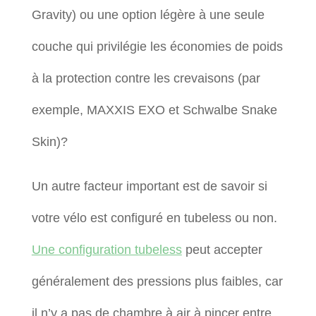
Gravity) ou une option légère à une seule
couche qui privilégie les économies de poids
à la protection contre les crevaisons (par
exemple, MAXXIS EXO et Schwalbe Snake
Skin)?
Un autre facteur important est de savoir si
votre vélo est configuré en tubeless ou non.
Une configuration tubeless
peut accepter
généralement des pressions plus faibles, car
il n’y a pas de chambre à air à pincer entre