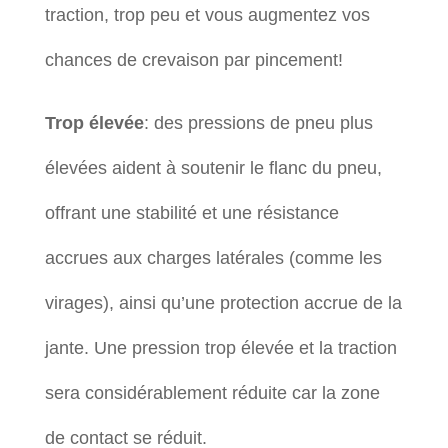
traction, trop peu et vous augmentez vos
chances de crevaison par pincement!
Trop élevée
: des pressions de pneu plus
élevées aident à soutenir le flanc du pneu,
offrant une stabilité et une résistance
accrues aux charges latérales (comme les
virages), ainsi qu’une protection accrue de la
jante. Une pression trop élevée et la traction
sera considérablement réduite car la zone
de contact se réduit.