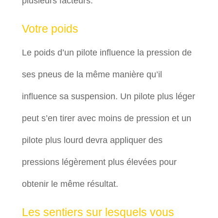
plusieurs facteurs:
Votre poids
Le poids d’un pilote influence la pression de
ses pneus de la même manière qu’il
influence sa suspension. Un pilote plus léger
peut s’en tirer avec moins de pression et un
pilote plus lourd devra appliquer des
pressions légèrement plus élevées pour
obtenir le même résultat.
Les sentiers sur lesquels vous