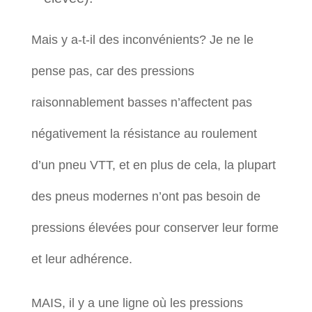
Mais y a-t-il des inconvénients? Je ne le
pense pas, car des pressions
raisonnablement basses n’affectent pas
négativement la résistance au roulement
d’un pneu VTT, et en plus de cela, la plupart
des pneus modernes n’ont pas besoin de
pressions élevées pour conserver leur forme
et leur adhérence.
MAIS, il y a une ligne où les pressions