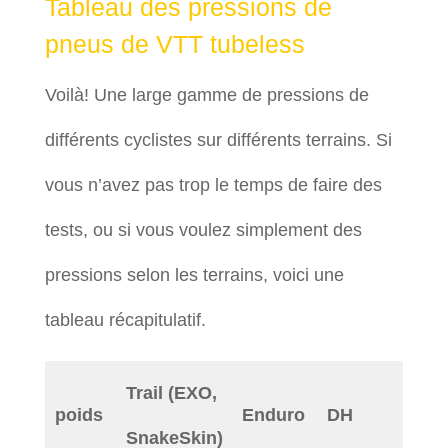
Tableau des pressions de
pneus de VTT tubeless
Voilà! Une large gamme de pressions de
différents cyclistes sur différents terrains. Si
vous n’avez pas trop le temps de faire des
tests, ou si vous voulez simplement des
pressions selon les terrains, voici une
tableau récapitulatif.
Trail (EXO,
poids
Enduro
DH
SnakeSkin)