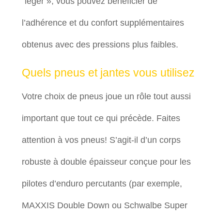
“léger », vous pouvez bénéficier de
l’adhérence et du confort supplémentaires
obtenus avec des pressions plus faibles.
Quels pneus et jantes vous utilisez
Votre choix de pneus joue un rôle tout aussi
important que tout ce qui précède. Faites
attention à vos pneus! S’agit-il d’un corps
robuste à double épaisseur conçue pour les
pilotes d’enduro percutants (par exemple,
MAXXIS Double Down ou Schwalbe Super