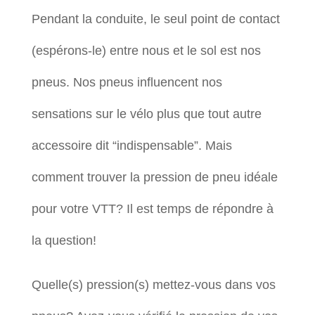
Pendant la conduite, le seul point de contact
(espérons-le) entre nous et le sol est nos
pneus. Nos pneus influencent nos
sensations sur le vélo plus que tout autre
accessoire dit “indispensable”. Mais
comment trouver la pression de pneu idéale
pour votre VTT? Il est temps de répondre à
la question!
Quelle(s) pression(s) mettez-vous dans vos