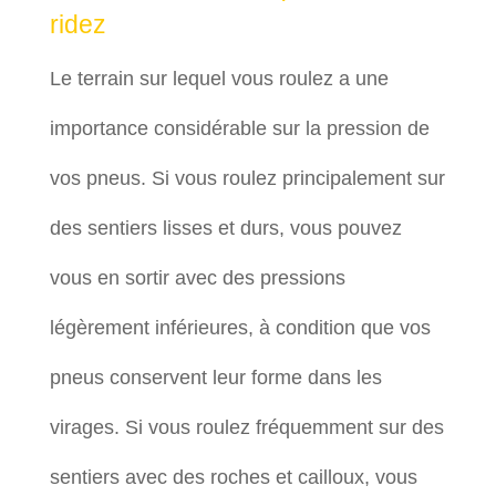
ridez
Le terrain sur lequel vous roulez a une
importance considérable sur la pression de
vos pneus. Si vous roulez principalement sur
des sentiers lisses et durs, vous pouvez
vous en sortir avec des pressions
légèrement inférieures, à condition que vos
pneus conservent leur forme dans les
virages. Si vous roulez fréquemment sur des
sentiers avec des roches et cailloux, vous