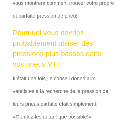
vous montrera comment trouver votre propre
et parfaite pression de pneu!
Pourquoi vous devriez
probablement utiliser des
pressions plus basses dans
vos pneus VTT
Il était une fois, le conseil donné aux
vététistes à la recherche de la pression de
leurs pneus parfaite était simplement:
«Gonflez-les autant que possible!»