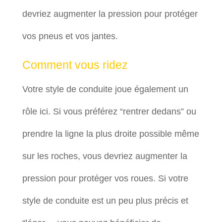
devriez augmenter la pression pour protéger
vos pneus et vos jantes.
Comment vous ridez
Votre style de conduite joue également un
rôle ici. Si vous préférez “rentrer dedans” ou
prendre la ligne la plus droite possible même
sur les roches, vous devriez augmenter la
pression pour protéger vos roues. Si votre
style de conduite est un peu plus précis et