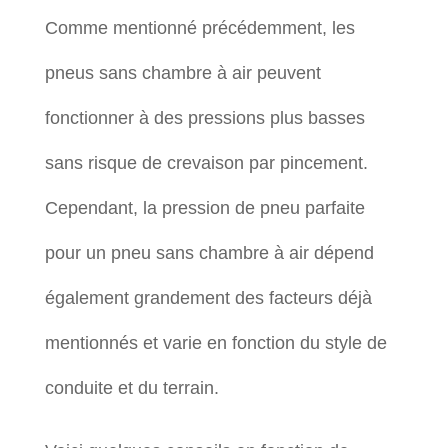
Comme mentionné précédemment, les
pneus sans chambre à air peuvent
fonctionner à des pressions plus basses
sans risque de crevaison par pincement.
Cependant, la pression de pneu parfaite
pour un pneu sans chambre à air dépend
également grandement des facteurs déjà
mentionnés et varie en fonction du style de
conduite et du terrain.