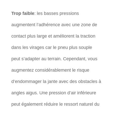
Trop faible
: les basses pressions
augmentent l’adhérence avec une zone de
contact plus large et améliorent la traction
dans les virages car le pneu plus souple
peut s’adapter au terrain. Cependant, vous
augmentez considérablement le risque
d’endommager la jante avec des obstacles à
angles aigus. Une pression d’air inférieure
peut également réduire le ressort naturel du