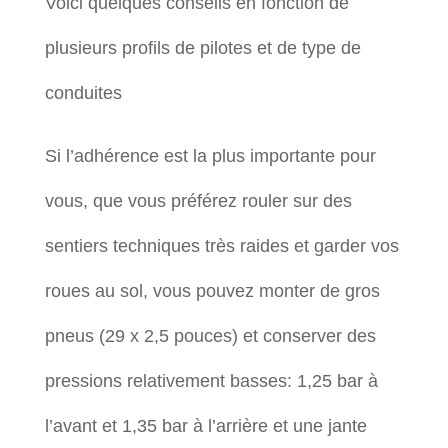
Voici quelques conseils en fonction de
plusieurs profils de pilotes et de type de
conduites
Si l’adhérence est la plus importante pour
vous, que vous préférez rouler sur des
sentiers techniques très raides et garder vos
roues au sol, vous pouvez monter de gros
pneus (29 x 2,5 pouces) et conserver des
pressions relativement basses: 1,25 bar à
l’avant et 1,35 bar à l’arrière et une jante