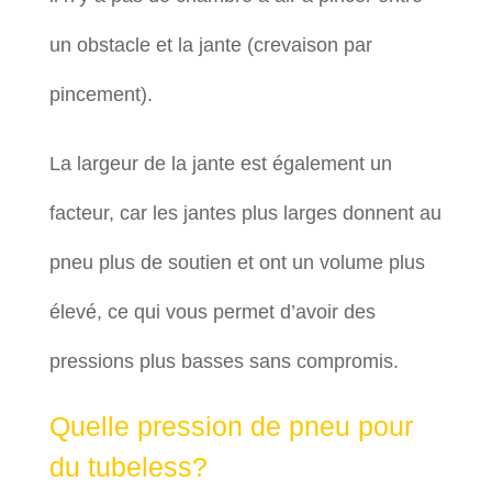
un obstacle et la jante (crevaison par
pincement).
La largeur de la jante est également un
facteur, car les jantes plus larges donnent au
pneu plus de soutien et ont un volume plus
élevé, ce qui vous permet d’avoir des
pressions plus basses sans compromis.
Quelle pression de pneu pour
du tubeless?