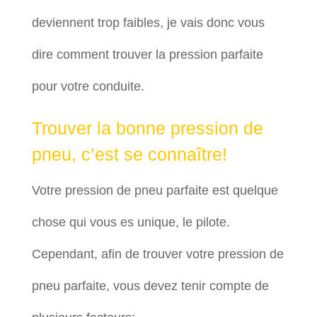
deviennent trop faibles, je vais donc vous
dire comment trouver la pression parfaite
pour votre conduite.
Trouver la bonne pression de
pneu, c’est se connaître!
Votre pression de pneu parfaite est quelque
chose qui vous es unique, le pilote.
Cependant, afin de trouver votre pression de
pneu parfaite, vous devez tenir compte de