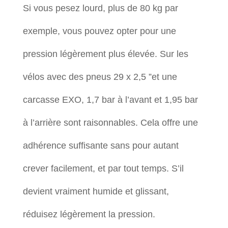
Si vous pesez lourd, plus de 80 kg par
exemple, vous pouvez opter pour une
pression légèrement plus élevée. Sur les
vélos avec des pneus 29 x 2,5 ”et une
carcasse EXO, 1,7 bar à l’avant et 1,95 bar
à l’arrière sont raisonnables. Cela offre une
adhérence suffisante sans pour autant
crever facilement, et par tout temps. S’il
devient vraiment humide et glissant,
réduisez légèrement la pression.