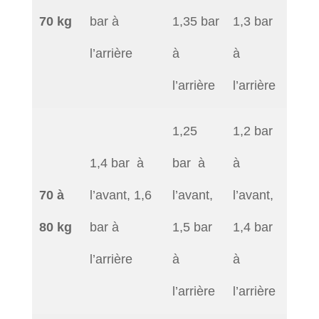
70 kg
bar à
1,35 bar
1,3 bar
l’arrière
à
à
l’arrière
l’arrière
1,25
1,2 bar
1,4 bar à
bar à
à
70 à
l’avant, 1,6
l’avant,
l’avant,
80 kg
bar à
1,5 bar
1,4 bar
l’arrière
à
à
l’arrière
l’arrière