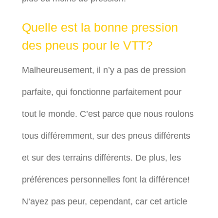
Quelle est la bonne pression
des pneus pour le VTT?
Malheureusement, il n’y a pas de pression
parfaite, qui fonctionne parfaitement pour
tout le monde. C’est parce que nous roulons
tous différemment, sur des pneus différents
et sur des terrains différents. De plus, les
préférences personnelles font la différence!
N’ayez pas peur, cependant, car cet article